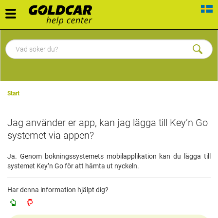
Toggle
navigation
Start
Jag använder er app, kan jag lägga till Key’n Go
systemet via appen?
Ja. Genom bokningssystemets mobilapplikation kan du lägga till
systemet Key’n Go för att hämta ut nyckeln.
Har denna information hjälpt dig?