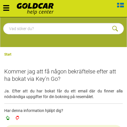
Toggle
navigation
Start
Kommer jag att få någon bekräftelse efter att
ha bokat via Key’n Go?
Ja. Efter att du har bokat får du ett email där du finner alla
nödvändiga uppgifter för din bokning på resemålet.
Har denna information hjälpt dig?