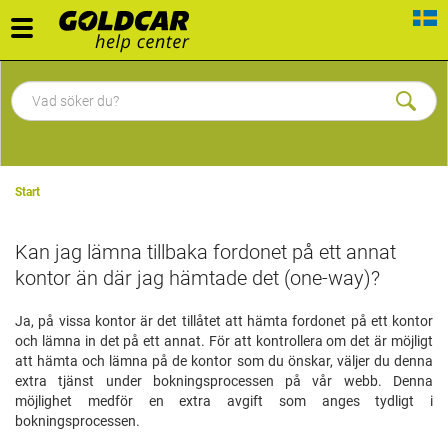
Toggle
navigation
Start
Kan jag lämna tillbaka fordonet på ett annat
kontor än där jag hämtade det (one-way)?
Ja, på vissa kontor är det tillåtet att hämta fordonet på ett kontor
och lämna in det på ett annat. För att kontrollera om det är möjligt
att hämta och lämna på de kontor som du önskar, väljer du denna
extra tjänst under bokningsprocessen på vår webb. Denna
möjlighet medför en extra avgift som anges tydligt i
bokningsprocessen.