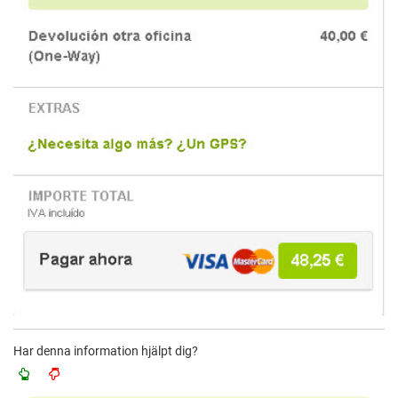
Har denna information hjälpt dig?