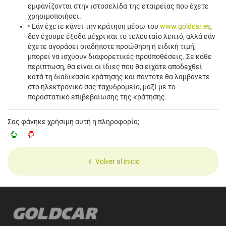
εμφανίζονται στην ιστοσελίδα της εταιρείας που έχετε
χρησιμοποιήσει.
• Εάν έχετε κάνει την κράτηση μέσω του
www.goldcar.es
,
δεν έχουμε έξοδα μέχρι και το τελευταίο λεπτό, αλλά εάν
έχετε αγοράσει οιαδήποτε προώθηση ή ειδική τιμή,
μπορεί να ισχύουν διαφορετικές προϋποθέσεις. Σε κάθε
περίπτωση, θα είναι οι ίδιες που θα είχατε αποδεχθεί
κατά τη διαδικασία κράτησης και πάντοτε θα λαμβάνετε
στο ηλεκτρονικό σας ταχυδρομείο, μαζί με το
παραστατικό επιβεβαίωσης της κράτησης.
Σας φάνηκε χρήσιμη αυτή η πληροφορία;
Volver al inicio