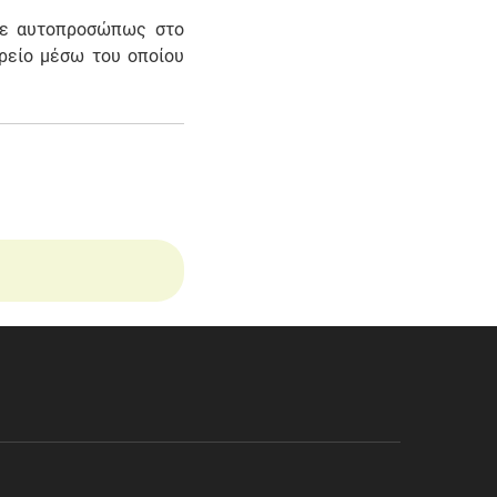
ίτε αυτοπροσώπως στο
ορείο μέσω του οποίου