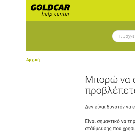
Αρχική
Μπορώ να 
προβλέπετα
Δεν είναι δυνατόν να
Είναι σημαντικό να τ
στάθμευσης που χρησιμ