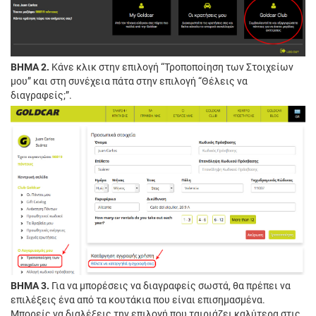
ΒΗΜΑ 2.
Κάνε κλικ στην επιλογή “Τροποποίηση των Στοιχείων
μου” και στη συνέχεια πάτα στην επιλογή “Θέλεις να
διαγραφείς;”.
ΒΗΜΑ 3.
Για να μπορέσεις να διαγραφείς σωστά, θα πρέπει να
επιλέξεις ένα από τα κουτάκια που είναι επισημασμένα.
Μπορείς να διαλέξεις την επιλογή που ταιριάζει καλύτερα στις