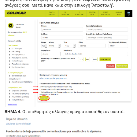
ανάγκες σου. Μετά, κάνε κλικ στην επιλογή “Αποστολή”.
ΒΗΜΑ 4.
Οι επιθυμητές αλλαγές πραγματοποιήθηκαν σωστά.