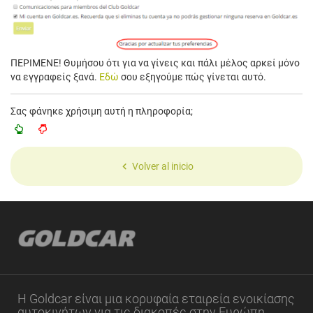
ΠΕΡΙΜΕΝΕ! Θυμήσου ότι για να γίνεις και πάλι μέλος αρκεί μόνο
να εγγραφείς ξανά.
Εδώ
σου εξηγούμε πώς γίνεται αυτό.
Σας φάνηκε χρήσιμη αυτή η πληροφορία;
Volver al inicio
Η Goldcar είναι μια κορυφαία εταιρεία ενοικίασης
αυτοκινήτων για τις διακοπές στην Ευρώπη