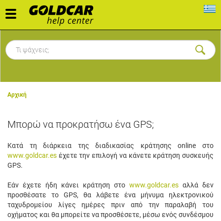
Toggle
navigation
Αρχική
Μπορώ να προκρατήσω ένα GPS;
Κατά τη διάρκεια της διαδικασίας κράτησης online στο
www.goldcar.es
έχετε την επιλογή να κάνετε κράτηση συσκευής
GPS.
Εάν έχετε ήδη κάνει κράτηση στο
www.goldcar.es
αλλά δεν
προσθέσατε το GPS, θα λάβετε ένα μήνυμα ηλεκτρονικού
ταχυδρομείου λίγες ημέρες πριν από την παραλαβή του
οχήματος και θα μπορείτε να προσθέσετε, μέσω ενός συνδέσμου