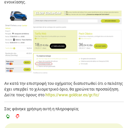
ενοικίασης.
Αν κατά την επιστροφή του οχήματος διαπιστωθεί ότι ο πελάτης
έχει υπερβεί το χιλιομετρικό όριο, θα χρεώνεται προσαύξηση.
Δείτε τους όρους στο
https://www.goldcar.es/gr/tc/
Σας φάνηκε χρήσιμη αυτή η πληροφορία;