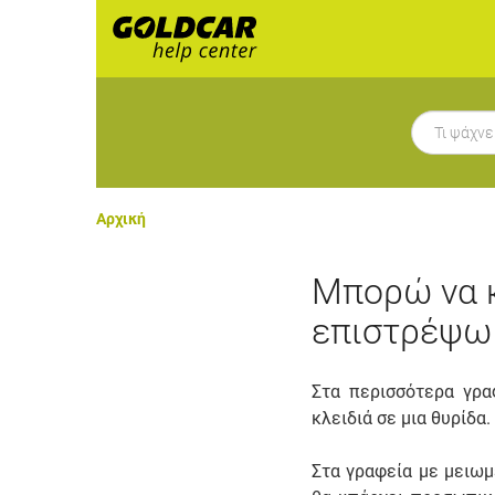
Αρχική
Μπορώ να κ
επιστρέψω 
Στα περισσότερα γρα
κλειδιά σε μια θυρίδα.
Στα γραφεία με μειωμ