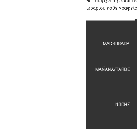
θα υπάρχει προσωπικό
ωραρίου κάθε γραφείο