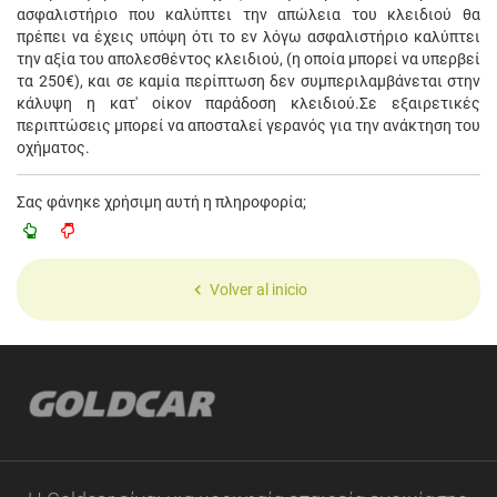
ασφαλιστήριο που καλύπτει την απώλεια του κλειδιού θα
πρέπει να έχεις υπόψη ότι το εν λόγω ασφαλιστήριο καλύπτει
την αξία του απολεσθέντος κλειδιού, (η οποία μπορεί να υπερβεί
τα 250€), και σε καμία περίπτωση δεν συμπεριλαμβάνεται στην
κάλυψη η κατ' οίκον παράδοση κλειδιού.
Σε εξαιρετικές
περιπτώσεις μπορεί να αποσταλεί γερανός για την ανάκτηση του
οχήματος.
Σας φάνηκε χρήσιμη αυτή η πληροφορία;
Volver al inicio