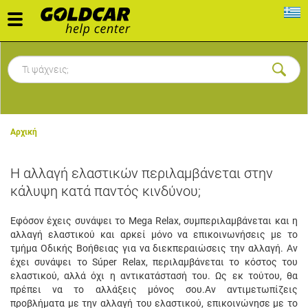
Toggle
navigation
Αρχική
Η αλλαγή ελαστικών περιλαμβάνεται στην
κάλυψη κατά παντός κινδύνου;
Εφόσον έχεις συνάψει το Mega Relax, συμπεριλαμβάνεται και η
αλλαγή ελαστικού και αρκεί μόνο να επικοινωνήσεις με το
τμήμα Οδικής Βοήθειας για να διεκπεραιώσεις την αλλαγή. Αν
έχει συνάψει το Súper Relax, περιλαμβάνεται το κόστος του
ελαστικού, αλλά όχι η αντικατάστασή του. Ως εκ τούτου, θα
πρέπει να το αλλάξεις μόνος σου.
Αν αντιμετωπίζεις
προβλήματα με την αλλαγή του ελαστικού, επικοινώνησε με το