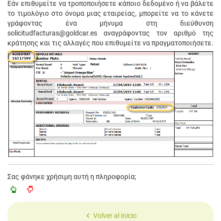
Εάν επιθυμείτε να τροποποιήσετε κάποιο δεδομένο ή να βάλετε
το τιμολόγιο στο όνομα μιας εταιρείας, μπορείτε να το κάνετε
γράφοντας ένα μήνυμα στη διεύθυνση
solicitudfacturas@goldcar.es αναγράφοντας τον αριθμό της
κράτησης και τις αλλαγές που επιθυμείτε να πραγματοποιήσετε.
Σας φάνηκε χρήσιμη αυτή η πληροφορία;
Volver al inicio