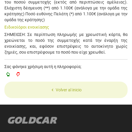
του ποσού συμμετοχής (εκτός από περιπτώσεις αμέλειας).
Ελάχιστη δέσμευση (**) από 1.100€ (ανάλογα με την ομάδα της
κράτησης) Ποσό ευθύνης Πελάτη (*) από 1.100€ (ανάλογα με την
ομάδα της κράτησης)
Ειδικοίόροι ενοικίασης
ΣΗΜΕΙΩΣΗ: Σε περίπτωση πληρωμής με χρεωστική κάρτα, θα
χρεώνεται το ποσό της συμμετοχής κατά την έναρξη της
ενοικίασης, και, εφόσον επιστρέψεις το αυτοκίνητο χωρίς
ζημιές, σου επιστρέφουμε το ποσό που είχε χρεωθεί.
Σας φάνηκε χρήσιμη αυτή η πληροφορία;
Volver al inicio