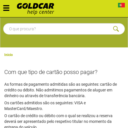
Toggle
navigation
Inicio
Com que tipo de cartão posso pagar?
As formas de pagamento admitidas são as seguintes: cartão de
crédito ou débito. Não admitimos pagamentos de aluguer em
dinheiro ou através de transferência bancária.
Os cartões admitidos são os seguintes: VISA e
MasterCard/Maestro.
O cartão de crédito ou débito com o qual se realizou a reserva
deverá ser apresentado pelo respetivo titular no momento da
entrega do veículo.