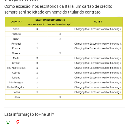
Como exceção, nos escritórios da Itália, um cartão de crédito
sempre será solicitado em nome do titular do contrato.
Esta informação foi-lhe útil?