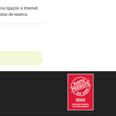
na ligação à Internet.
esso de reserva.