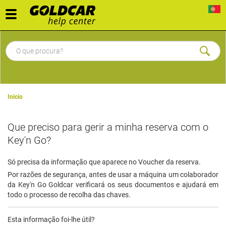
Toggle
navigation
Inicio
Que preciso para gerir a minha reserva com o
Key'n Go?
Só precisa da informação que aparece no Voucher da reserva.
Por razões de segurança, antes de usar a máquina um colaborador
da Key'n Go Goldcar verificará os seus documentos e ajudará em
todo o processo de recolha das chaves.
Esta informação foi-lhe útil?