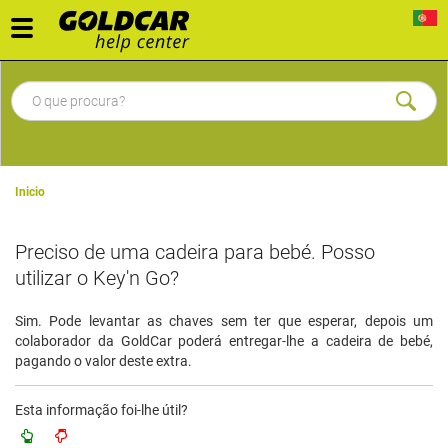
Toggle
navigation
Inicio
Preciso de uma cadeira para bebé. Posso
utilizar o Key'n Go?
Sim. Pode levantar as chaves sem ter que esperar, depois um
colaborador da GoldCar poderá entregar-lhe a cadeira de bebé,
pagando o valor deste extra.
Esta informação foi-lhe útil?