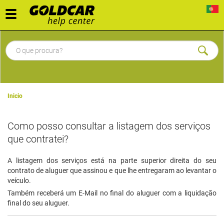
Toggle
navigation
Inicio
Como posso consultar a listagem dos serviços
que contratei?
A listagem dos serviços está na parte superior direita do seu
contrato de aluguer que assinou e que lhe entregaram ao levantar o
veículo.
Também receberá um E-Mail no final do aluguer com a liquidação
final do seu aluguer.