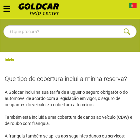
Toggle
navigation
Inicio
Que tipo de cobertura inclui a minha reserva?
A Goldcar inclui na sua tarifa de aluguer o seguro obrigatório do
automóvel de acordo com a legislação em vigor, o seguro de
ocupantes do veículo e a cobertura a terceiros.
Também está incluída uma cobertura de danos ao veículo (CDW) e
de roubo com franquia.
A franquia também se aplica aos seguintes danos ou serviços: