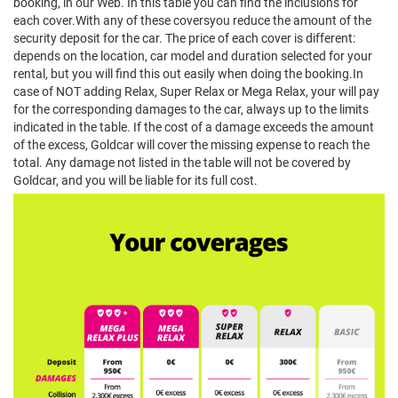
booking, in our Web. In this table you can find the inclusions for
each cover.With any of these coversyou reduce the amount of the
security deposit for the car. The price of each cover is different:
depends on the location, car model and duration selected for your
rental, but you will find this out easily when doing the booking.
In
case of NOT adding Relax, Super Relax or Mega Relax, your will pay
for the corresponding damages to the car, always up to the limits
indicated in the table. If the cost of a damage exceeds the amount
of the excess, Goldcar will cover the missing expense to reach the
total. Any damage not listed in the table will not be covered by
Goldcar, and you will be liable for its full cost.