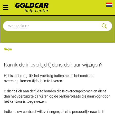
Toggle
navigation
Begin
Kan ik de inlevertijd tijdens de huur wijzigen?
Het is niet mogelijk het voertuig buiten het in het contract
overeengekomen tijdstip in te leveren.
U dient zich aan de tijd te houden die is overeengekomen en dient
dan het voertuig te parkeren op de parkeerplaats die daarvoor door
het kantoor is toegewezen.
Indien u uw contract wilt verlengen, dient u persoonlijk naar het