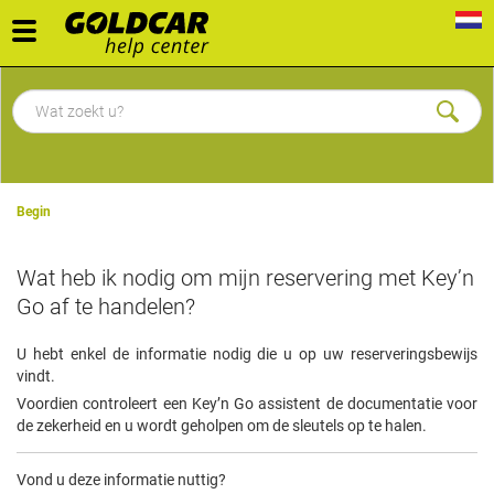
Toggle
navigation
Begin
Wat heb ik nodig om mijn reservering met Key’n
Go af te handelen?
U hebt enkel de informatie nodig die u op uw reserveringsbewijs
vindt.
Voordien controleert een Key’n Go assistent de documentatie voor
de zekerheid en u wordt geholpen om de sleutels op te halen.
Vond u deze informatie nuttig?