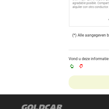
(*) Alle aangegeven b
Vond u deze informatie