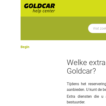
Begin
Welke extra
Goldcar?
Tijdens het reserveri
aanbieden. U kunt de be
Extra diensten die u 
bestuurder.