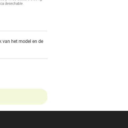
jk van het model en de