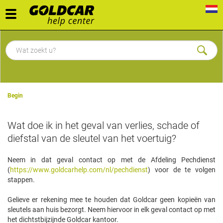
Toggle
navigation
Begin
Wat doe ik in het geval van verlies, schade of
diefstal van de sleutel van het voertuig?
Neem in dat geval contact op met de Afdeling Pechdienst
(
https://www.goldcarhelp.com/nl/pechdienst
) voor de te volgen
stappen.
Gelieve er rekening mee te houden dat Goldcar geen kopieën van
sleutels aan huis bezorgt. Neem hiervoor in elk geval contact op met
het dichtstbijzijnde Goldcar kantoor.