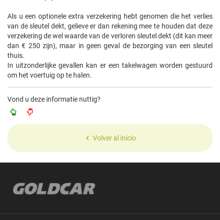
Als u een optionele extra verzekering hebt genomen die het verlies
van de sleutel dekt, gelieve er dan rekening mee te houden dat deze
verzekering de wel waarde van de verloren sleutel dekt (dit kan meer
dan € 250 zijn), maar in geen geval de bezorging van een sleutel
thuis.
In uitzonderlijke gevallen kan er een takelwagen worden gestuurd
om het voertuig op te halen.
Vond u deze informatie nuttig?
Volver al inicio