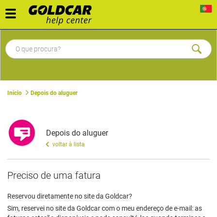
Toggle
navigation
Inicio
Depois do aluguer
Depois do aluguer
voltar à lista
Preciso de uma fatura
Reservou diretamente no site da Goldcar?
Sim, reservei no site da Goldcar com o meu endereço de e-mail: as