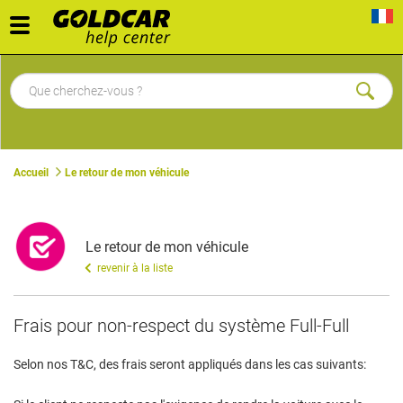
Toggle
navigation
Accueil
Le retour de mon véhicule
Le retour de mon véhicule
revenir à la liste
​Frais pour non-respect du système Full-Full
Selon nos T&C, des frais seront appliqués dans les cas suivants: