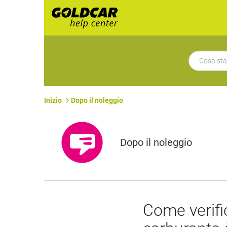
Inizio
Dopo il noleggio
Dopo il noleggio
Come verific